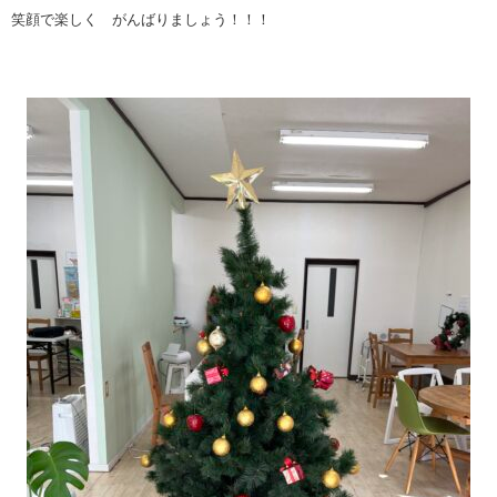
笑顔で楽しく がんばりましょう！！！