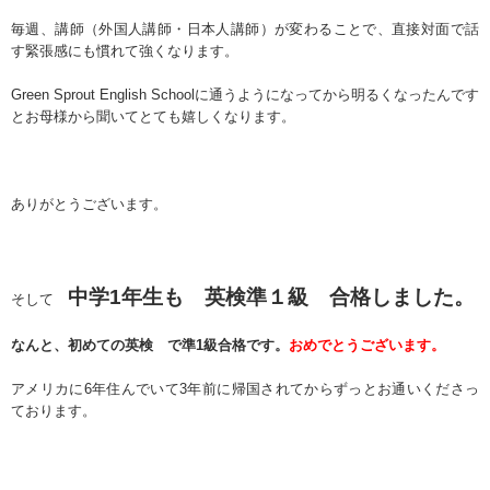
毎週、講師（外国人講師・日本人講師）が変わることで、直接対面で話
す緊張感にも慣れて強くなります。
Green Sprout English Schoolに通うようになってから明るくなったんです
とお母様から聞いてとても嬉しくなります。
ありがとうございます。
中学1年生も 英検準１級 合格しました。
そして
なんと、初めての英検 で準1級合格です。
おめでとうございます。
アメリカに6年住んでいて3年前に帰国されてからずっとお通いくださっ
ております。