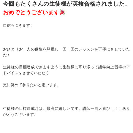
今回もたくさんの生徒様が英検合格されました。
おめでとうございます
自信もつきます！
おひとりお一人の個性を尊重し一回一回のレッスンを丁寧にさせていた
だく
生徒様の目標達成できますように生徒様に寄り添って語学向上習得のア
ドバイスをさせていただく
更に努めて参りたいと思います。
生徒様の目標達成時は、最高に嬉しいです。講師一同大喜び！！！あり
がとうございます。